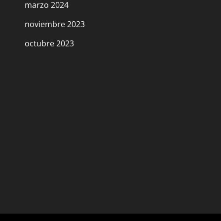
marzo 2024
noviembre 2023
octubre 2023