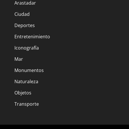
Arastadar
Ciudad
Deportes
Entretenimiento
Iconografía
Mar
Monumentos
Naturaleza
Objetos
Transporte