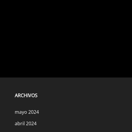
ARCHIVOS
mayo 2024
abril 2024