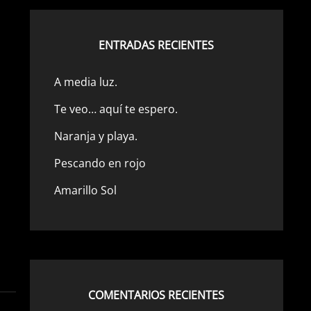
ENTRADAS RECIENTES
A media luz.
Te veo… aquí te espero.
Naranja y playa.
Pescando en rojo
Amarillo Sol
COMENTARIOS RECIENTES