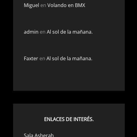
Miguel
en
Volando en BMX
admin
en
Al sol de la mañana.
Faxter
en
Al sol de la mañana.
ENLACES DE INTERÉS.
Sala Asherah