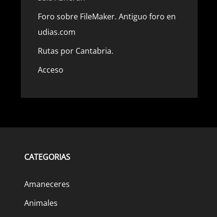
Foro sobre FileMaker. Antiguo foro en
udias.com
Rutas por Cantabria.
Acceso
CATEGORIAS
Amaneceres
Animales