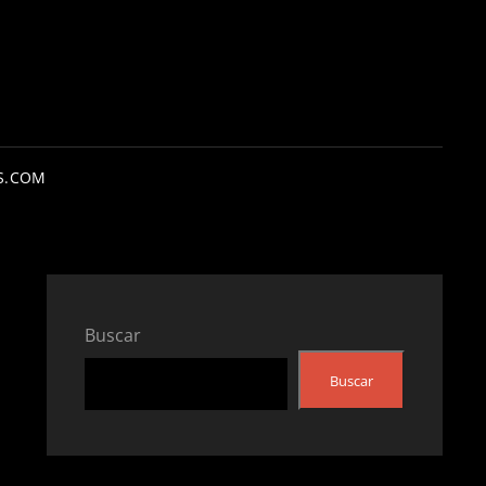
S.COM
Buscar
Buscar