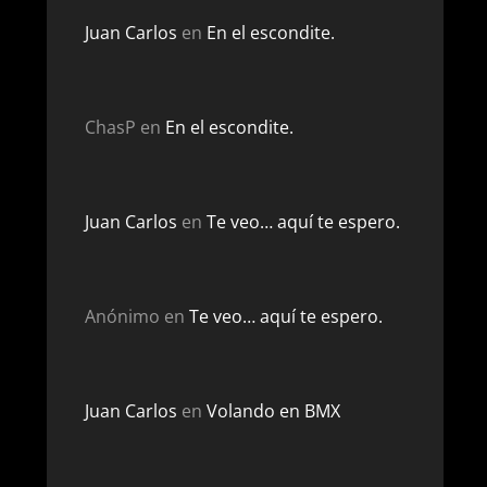
Juan Carlos
en
En el escondite.
ChasP
en
En el escondite.
Juan Carlos
en
Te veo… aquí te espero.
Anónimo
en
Te veo… aquí te espero.
Juan Carlos
en
Volando en BMX